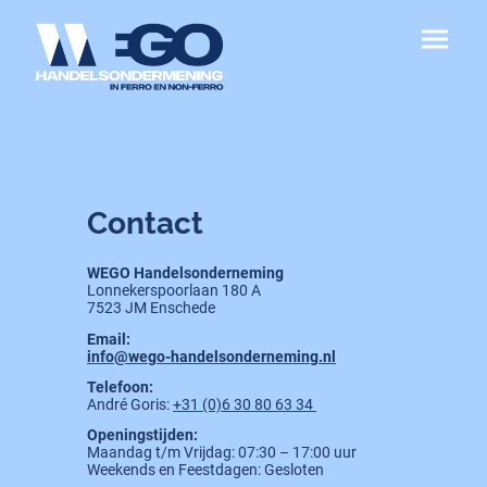
Contact
WEGO Handelsonderneming
Lonnekerspoorlaan 180 A
7523 JM Enschede
Email:
info@wego-handelsonderneming.nl
Telefoon:
André Goris:
+31 (0)6 30 80 63 34
Openingstijden:
Maandag t/m Vrijdag: 07:30 – 17:00 uur
Weekends en Feestdagen: Gesloten