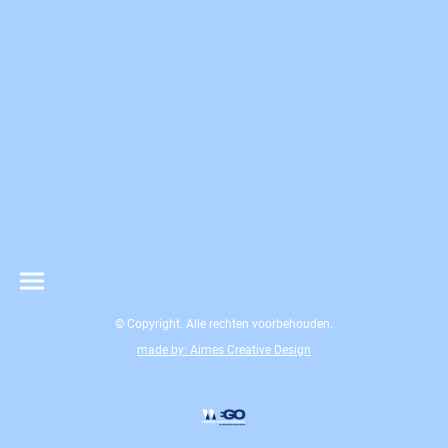
© Copyright. Alle rechten voorbehouden.
made by: Aimes Creative Design