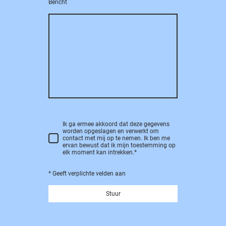
Bericht
Ik ga ermee akkoord dat deze gegevens
worden opgeslagen en verwerkt om
contact met mij op te nemen. Ik ben me
ervan bewust dat ik mijn toestemming op
elk moment kan intrekken.
*
* Geeft verplichte velden aan
Stuur